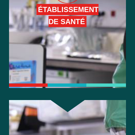
ÉTABLISSEMENT
DE SANTÉ