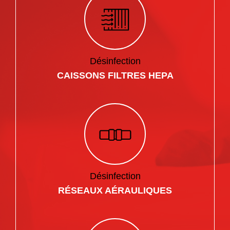
Désinfection
CAISSONS FILTRES HEPA
Désinfection
RÉSEAUX AÉRAULIQUES