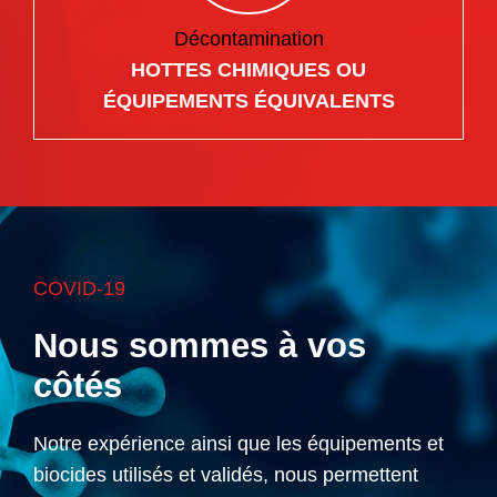
Décontamination
HOTTES CHIMIQUES OU
ÉQUIPEMENTS ÉQUIVALENTS
COVID-19
Nous sommes à vos
côtés
Notre expérience ainsi que les équipements et
biocides utilisés et validés, nous permettent