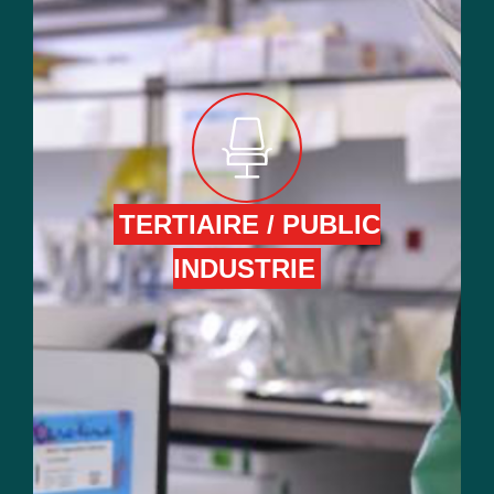
TERTIAIRE / PUBLIC
INDUSTRIE