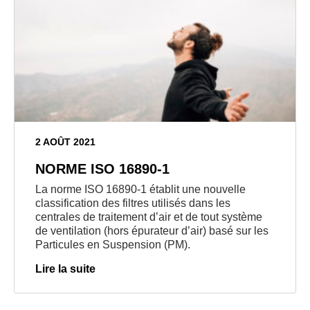
2 AOÛT 2021
NORME ISO 16890-1
La norme ISO 16890-1 établit une nouvelle
classification des filtres utilisés dans les
centrales de traitement d’air et de tout système
de ventilation (hors épurateur d’air) basé sur les
Particules en Suspension (PM).
Lire la suite