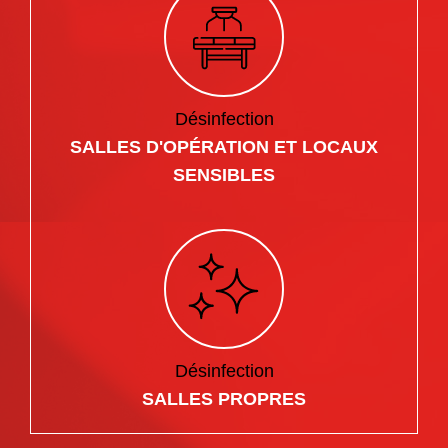
Désinfection
SALLES D'OPÉRATION ET LOCAUX
SENSIBLES
Désinfection
SALLES PROPRES