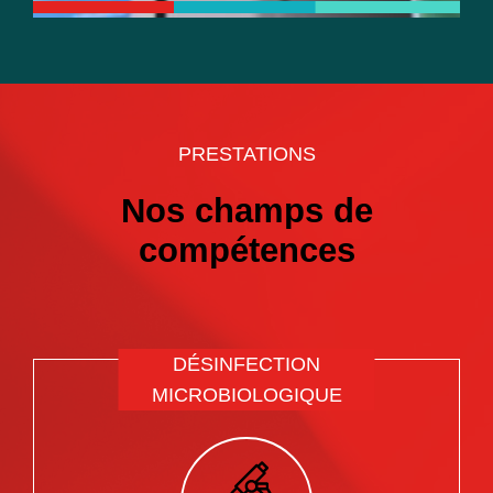
PRESTATIONS
Nos champs de
compétences
DÉSINFECTION
MICROBIOLOGIQUE