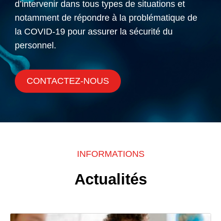
d’intervenir dans tous types de situations et
notamment de répondre à la problématique de
la COVID-19 pour assurer la sécurité du
personnel.
CONTACTEZ-NOUS
INFORMATIONS
Actualités