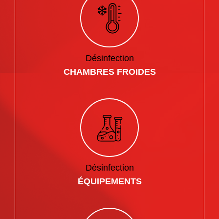
Désinfection
CHAMBRES FROIDES
Désinfection
ÉQUIPEMENTS