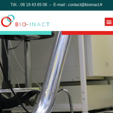
Tél. : 06 19 43 65 06 – E-mail :
contact@bioinact.fr