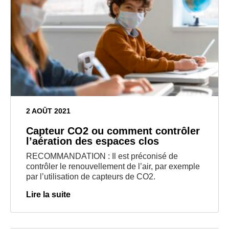
2 AOÛT 2021
Capteur CO2 ou comment contrôler
l’aération des espaces clos
RECOMMANDATION : Il est préconisé de
contrôler le renouvellement de l’air, par exemple
par l’utilisation de capteurs de CO2.
Lire la suite