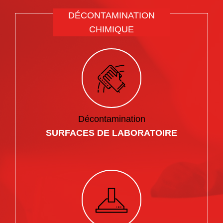
DÉCONTAMINATION
CHIMIQUE
Décontamination
SURFACES DE LABORATOIRE