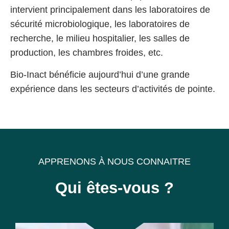
intervient principalement dans les laboratoires de
sécurité microbiologique, les laboratoires de
recherche, le milieu hospitalier, les salles de
production, les chambres froides, etc.
Bio-Inact bénéficie aujourd’hui d’une grande
expérience dans les secteurs d’activités de pointe.
APPRENONS À NOUS CONNAITRE
Qui êtes-vous ?