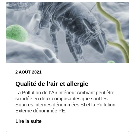
2 AOÛT 2021
Qualité de l’air et allergie
La Pollution de l’Air Intérieur Ambiant peut être
scindée en deux composantes que sont les
Sources Internes dénommées SI et la Pollution
Externe dénommée PE.
Lire la suite