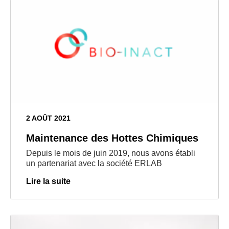
2 AOÛT 2021
Maintenance des Hottes Chimiques
Depuis le mois de juin 2019, nous avons établi
un partenariat avec la société ERLAB
Lire la suite