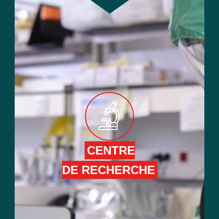
CENTRE
DE RECHERCHE