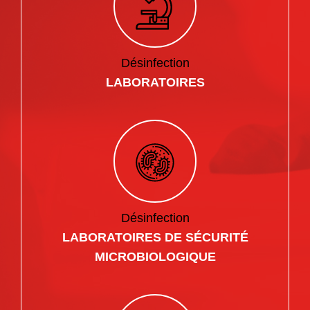
Désinfection
LABORATOIRES
Désinfection
LABORATOIRES DE SÉCURITÉ
MICROBIOLOGIQUE