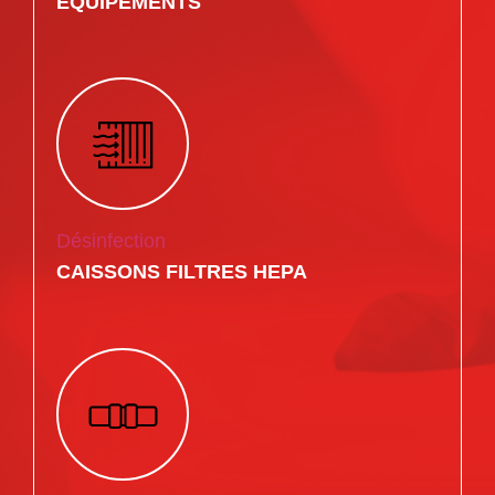
ÉQUIPEMENTS
Désinfection
CAISSONS FILTRES HEPA