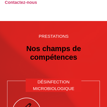
Contactez-nous
PRESTATIONS
Nos champs de
compétences
DÉSINFECTION
MICROBIOLOGIQUE