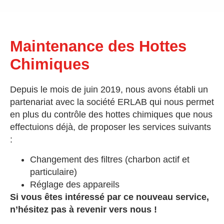
Maintenance des Hottes
Chimiques
Depuis le mois de juin 2019, nous avons établi un
partenariat avec la société ERLAB qui nous permet
en plus du contrôle des hottes chimiques que nous
effectuions déjà, de proposer les services suivants
:
Changement des filtres (charbon actif et
particulaire)
Réglage des appareils
Si vous êtes intéressé par ce nouveau service,
n’hésitez pas à revenir vers nous !