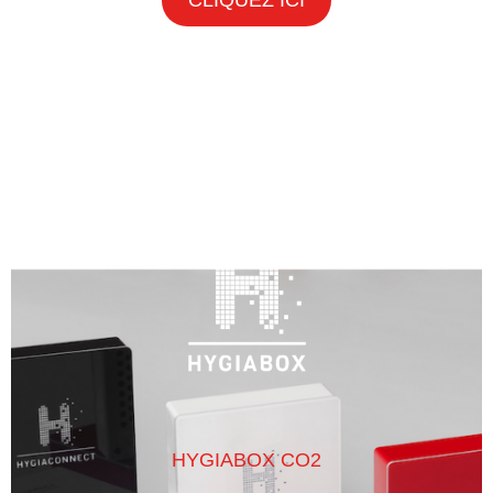
HYGIABOX CO2