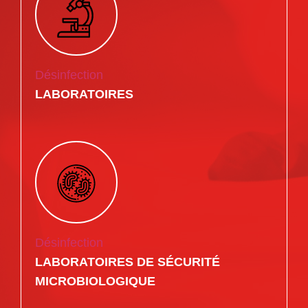
Désinfection
LABORATOIRES
Désinfection
LABORATOIRES DE SÉCURITÉ
MICROBIOLOGIQUE