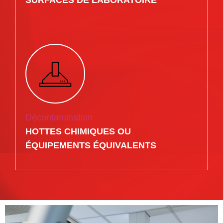
Décontamination
HOTTES CHIMIQUES OU
ÉQUIPEMENTS ÉQUIVALENTS