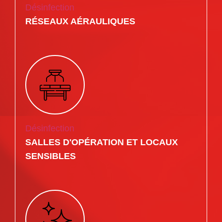
Désinfection
RÉSEAUX AÉRAULIQUES
Désinfection
SALLES D'OPÉRATION ET LOCAUX
SENSIBLES