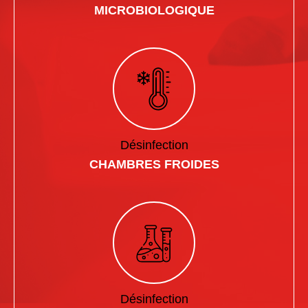
MICROBIOLOGIQUE
Désinfection
CHAMBRES FROIDES
Désinfection