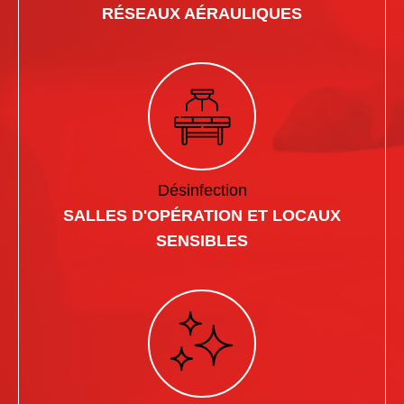
RÉSEAUX AÉRAULIQUES
Désinfection
SALLES D'OPÉRATION ET LOCAUX
SENSIBLES