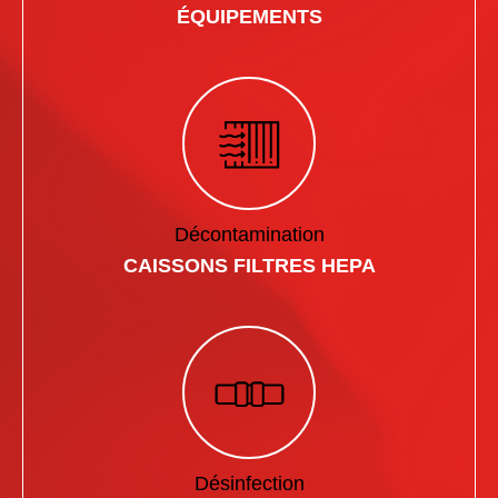
ÉQUIPEMENTS
Décontamination
CAISSONS FILTRES HEPA
Désinfection