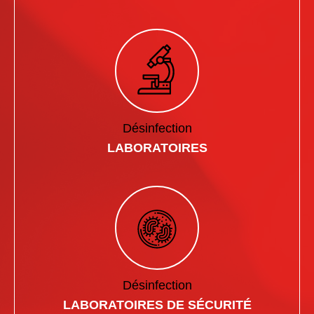
Désinfection
LABORATOIRES
Désinfection
LABORATOIRES DE SÉCURITÉ