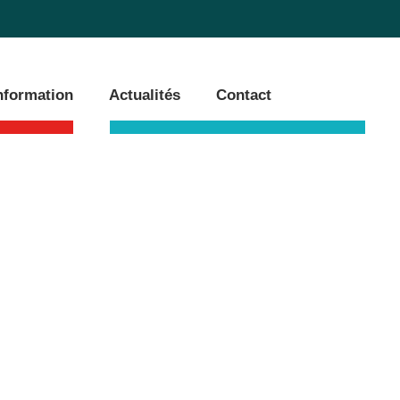
information
Actualités
Contact