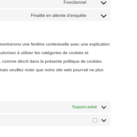
Fonctionnel
Finalité en attente d’enquête
 montrerons une fenêtre contextuelle avec une explication
torisez à utiliser les catégories de cookies et
, comme décrit dans la présente politique de cookies.
mais veuillez noter que notre site web pourrait ne plus
Toujours activé