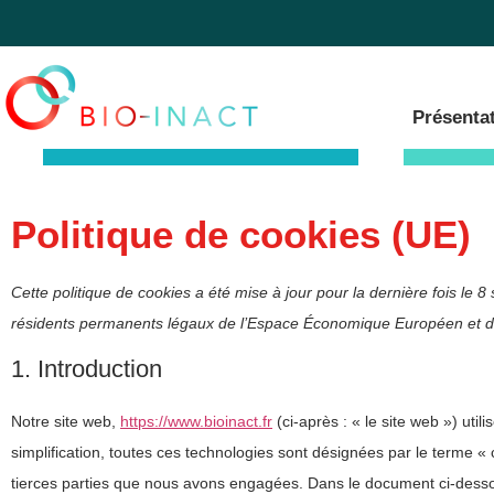
Présenta
Politique de cookies (UE)
Cette politique de cookies a été mise à jour pour la dernière fois le 
résidents permanents légaux de l’Espace Économique Européen et de
1. Introduction
Notre site web,
https://www.bioinact.fr
(ci-après : « le site web ») util
simplification, toutes ces technologies sont désignées par le terme 
tierces parties que nous avons engagées. Dans le document ci-dessou