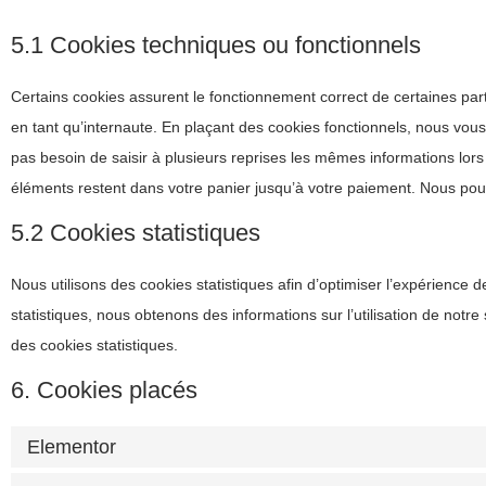
5.1 Cookies techniques ou fonctionnels
Certains cookies assurent le fonctionnement correct de certaines par
en tant qu’internaute. En plaçant des cookies fonctionnels, nous vous f
pas besoin de saisir à plusieurs reprises les mêmes informations lors 
éléments restent dans votre panier jusqu’à votre paiement. Nous p
5.2 Cookies statistiques
Nous utilisons des cookies statistiques afin d’optimiser l’expérience 
statistiques, nous obtenons des informations sur l’utilisation de not
des cookies statistiques.
6. Cookies placés
Elementor