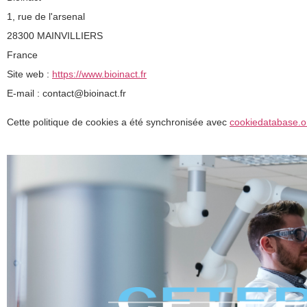
1, rue de l'arsenal
28300 MAINVILLIERS
France
Site web :
https://www.bioinact.fr
E-mail :
contact@
bioinact.fr
Cette politique de cookies a été synchronisée avec
cookiedatabase.o