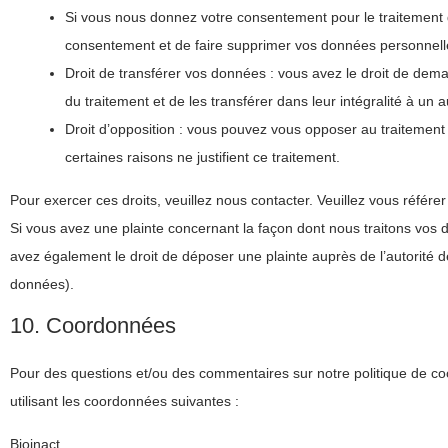
Si vous nous donnez votre consentement pour le traitement 
consentement et de faire supprimer vos données personnell
Droit de transférer vos données : vous avez le droit de de
du traitement et de les transférer dans leur intégralité à un 
Droit d’opposition : vous pouvez vous opposer au traiteme
certaines raisons ne justifient ce traitement.
Pour exercer ces droits, veuillez nous contacter. Veuillez vous référ
Si vous avez une plainte concernant la façon dont nous traitons vos
avez également le droit de déposer une plainte auprès de l’autorité de
données).
10. Coordonnées
Pour des questions et/ou des commentaires sur notre politique de cook
utilisant les coordonnées suivantes :
Bioinact