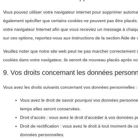
Vous pouvez utiliser votre navigateur internet pour supprimer auto
également spécifier que certains cookies ne peuvent pas être placés.
votre navigateur Internet afin que vous receviez un message à chaque
sur ces options, reportez-vous aux instructions de la section Aide de 
Veuillez noter que notre site web peut ne pas marcher correctement s
cookies dans votre navigateur, ils seront de nouveau placés après vo
9. Vos droits concernant les données personn
Vous avez les droits suivants concernant vos données personnelles :
Vous avez le droit de savoir pourquoi vos données personnel
temps elles seront conservées.
Droit d’accès : vous avez le droit d’accéder à vos données 
Droit de rectification : vous avez le droit à tout moment de c
données personnelles.