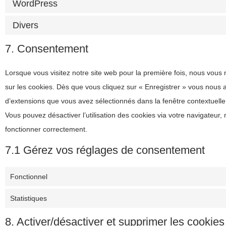
WordPress
Divers
7. Consentement
Lorsque vous visitez notre site web pour la première fois, nous vous
sur les cookies. Dès que vous cliquez sur « Enregistrer » vous nous au
d’extensions que vous avez sélectionnés dans la fenêtre contextuelle
Vous pouvez désactiver l’utilisation des cookies via votre navigateur, 
fonctionner correctement.
7.1 Gérez vos réglages de consentement
Fonctionnel
Statistiques
8. Activer/désactiver et supprimer les cookies