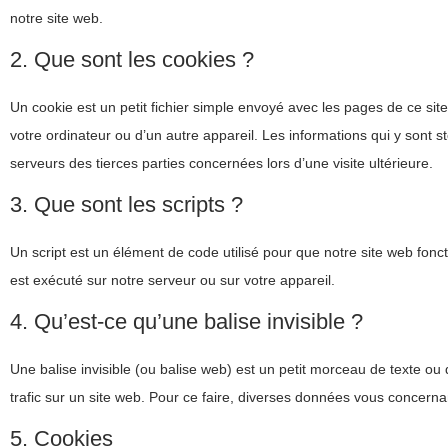
notre site web.
2. Que sont les cookies ?
Un cookie est un petit fichier simple envoyé avec les pages de ce sit
votre ordinateur ou d’un autre appareil. Les informations qui y sont
serveurs des tierces parties concernées lors d’une visite ultérieure.
3. Que sont les scripts ?
Un script est un élément de code utilisé pour que notre site web fon
est exécuté sur notre serveur ou sur votre appareil.
4. Qu’est-ce qu’une balise invisible ?
Une balise invisible (ou balise web) est un petit morceau de texte ou d
trafic sur un site web. Pour ce faire, diverses données vous concernan
5. Cookies