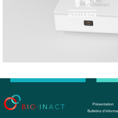
Présentation
Bulletins d’informa