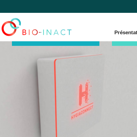
Présenta