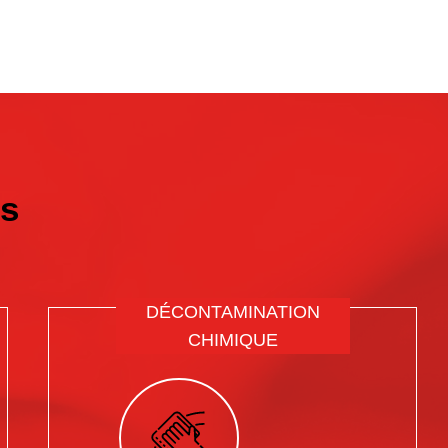
s
DÉCONTAMINATION
CHIMIQUE