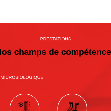
PRESTATIONS
Nos champs de compétence
 MICROBIOLOGIQUE