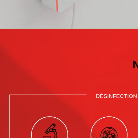
DÉSINFECTION