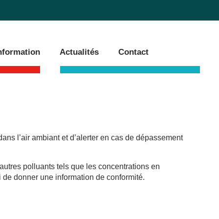
information
Actualités
Contact
ans l’air ambiant et d’alerter en cas de dépassement
’autres polluants tels que les concentrations en
i de donner une information de conformité.