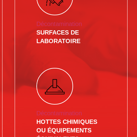
Décontamination
SURFACES DE
LABORATOIRE
Décontamination
HOTTES CHIMIQUES
OU ÉQUIPEMENTS