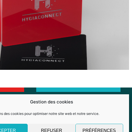
Gestion des cookies
ns des cookies pour optimiser notre site web et notre service.
Méthodologie
Politique de cookies (UE)
CEPTER
REFUSER
PRÉFÉRENCES